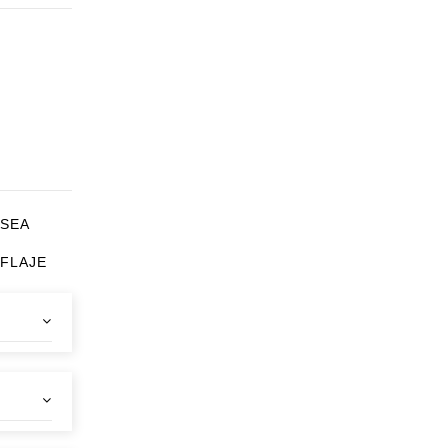
RSEA
FLAJE