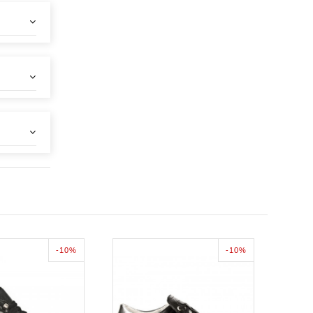
-10%
-10%