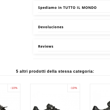
Spediamo in TUTTO IL MONDO
Devoluciones
Reviews
5 altri prodotti della stessa categoria:
-10%
-10%