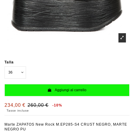
Talla
Aggiungi al carrello
234,00 €
260,00 €
-10%
Tasse incluse
Marte ZAPATOS New Rock M.EP285-S4 CRUST NEGRO, MARTE
NEGRO PU