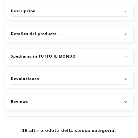
Descripción
Detalles del producto
Spediamo in TUTTO IL MONDO
Devoluciones
Reviews
16 altri prodotti della stessa categoria: