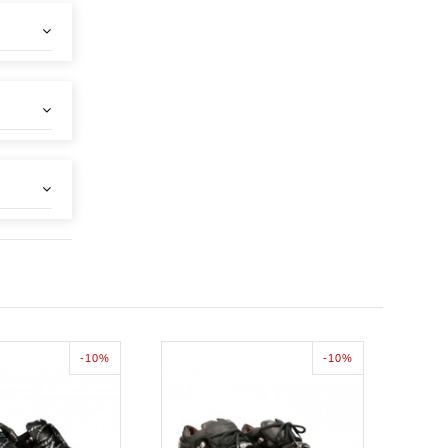
-10%
-10%