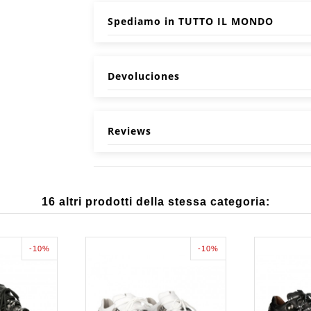
Spediamo in TUTTO IL MONDO
Devoluciones
Reviews
16 altri prodotti della stessa categoria:
-10%
-10%