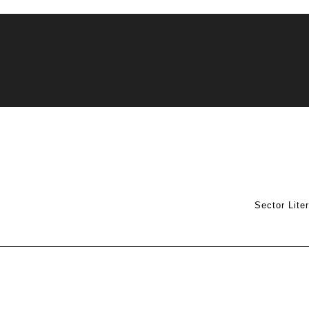
Sector Lite