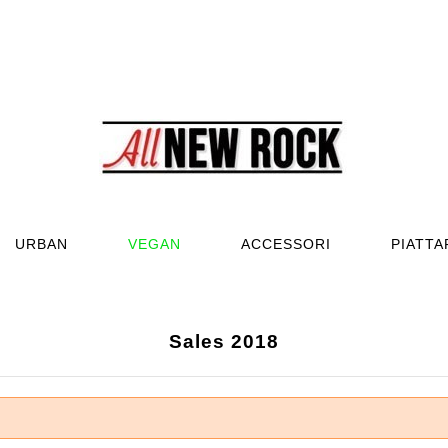
URBAN
VEGAN
ACCESSORI
PIATT
Sales 2018