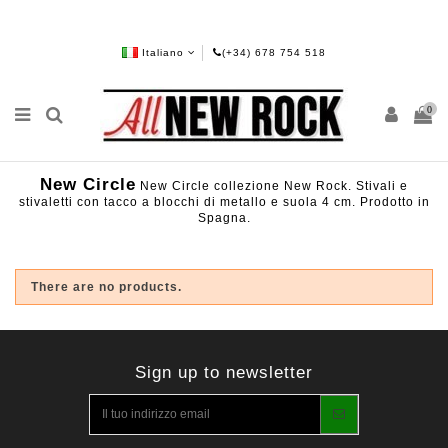
Italiano
(+34) 678 754 518
0
New Circle
New Circle collezione New Rock. Stivali e
stivaletti con tacco a blocchi di metallo e suola 4 cm. Prodotto in
Spagna.
There are no products.
Sign up to newsletter