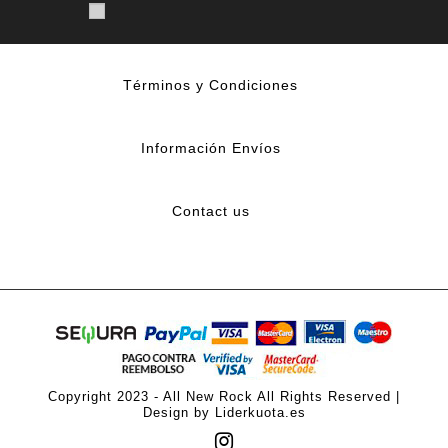
Términos y Condiciones
Información Envíos
Contact us
Copyright 2023 - All New Rock All Rights Reserved |
Design by Liderkuota.es