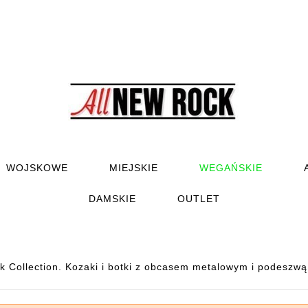
WOJSKOWE
MIEJSKIE
WEGAŃSKIE
DAMSKIE
OUTLET
 Collection. Kozaki i botki z obcasem metalowym i podeszw