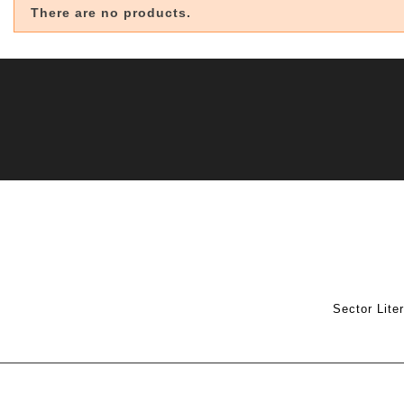
There are no products.
Sector Lite