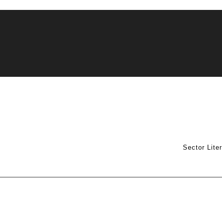
Sector Lite