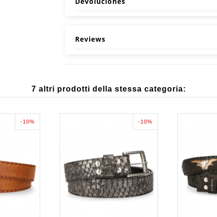
Devoluciones
Reviews
7 altri prodotti della stessa categoria:
-10%
-10%