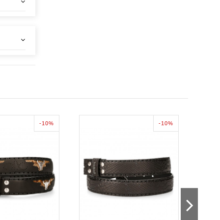
-10%
-10%