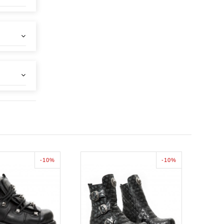
-10%
-10%