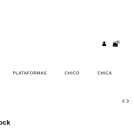
0
PLATAFORMAS
CHICO
CHICA
ock