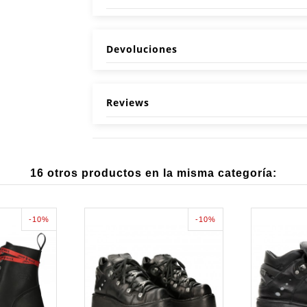
Devoluciones
Reviews
16 otros productos en la misma categoría:
-10%
-10%