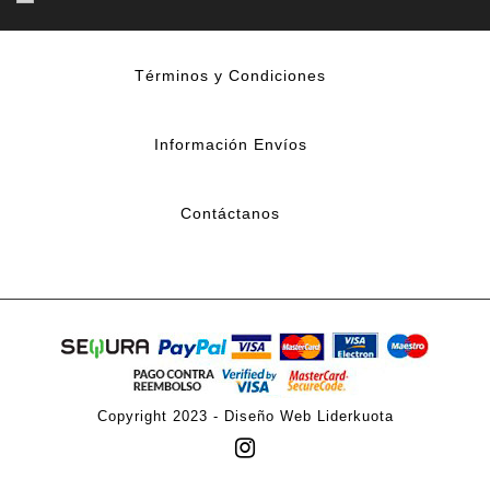
Términos y Condiciones
Información Envíos
Contáctanos
Copyright 2023 -
Diseño Web Liderkuota