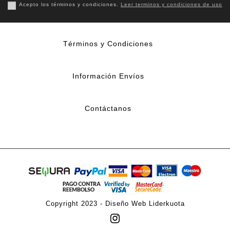
Acepto los términos y condiciones.
Leer terminos y condiciones de uso
Términos y Condiciones
Información Envíos
Contáctanos
Copyright 2023 -
Diseño Web Liderkuota