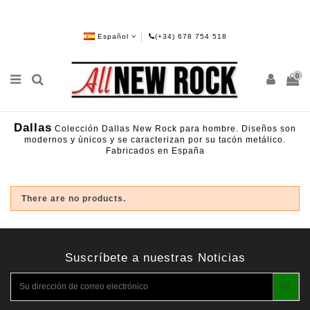
Español
(+34) 678 754 518
0
Dallas
Colección Dallas New Rock para hombre. Diseños son
modernos y únicos y se caracterizan por su tacón metálico.
Fabricados en España
There are no products.
Suscríbete a nuestras Noticias