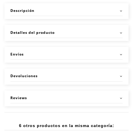
Descripción
Detalles del producto
Envíos
Devoluciones
Reviews
6 otros productos en la misma categoría: