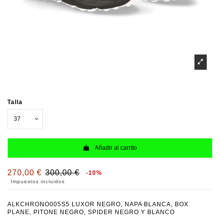
Talla
Añadir al carrito
270,00 €
300,00 €
-10%
Impuestos incluidos
ALKCHRONO005S5 LUXOR NEGRO, NAPA BLANCA, BOX
PLANE, PITONE NEGRO, SPIDER NEGRO Y BLANCO