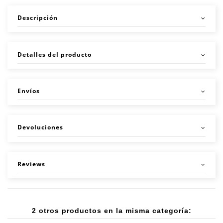
Descripción
Detalles del producto
Envíos
Devoluciones
Reviews
2 otros productos en la misma categoría: