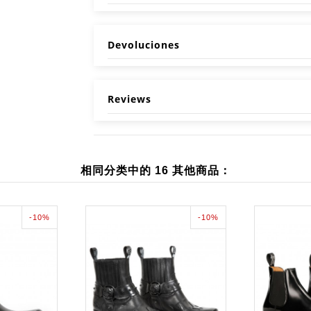
Devoluciones
Reviews
相同分类中的 16 其他商品：
-10%
-10%