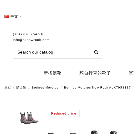
中文
(+34) 678 754 518
info@allnewrock.com
新搖滾靴
騎自行車的靴子
軍
主页
騎士靴
Botines Moteros
Botines Moteros New Rock ALK7953S37
Reduced price