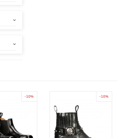
-10%
-10%