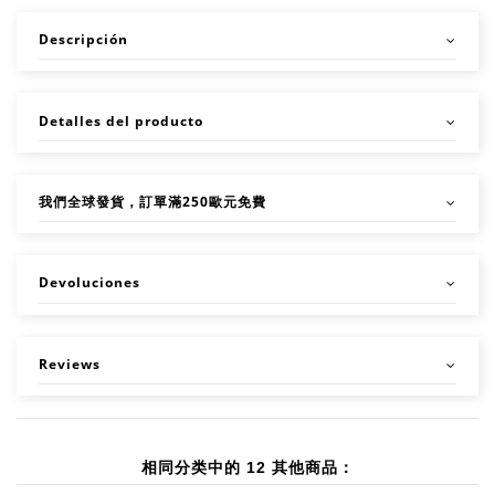
Descripción
Detalles del producto
我們全球發貨，訂單滿250歐元免費
Devoluciones
Reviews
相同分类中的 12 其他商品：