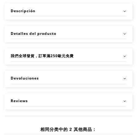
Descripción
Detalles del producto
我們全球發貨，訂單滿250歐元免費
Devoluciones
Reviews
相同分类中的 2 其他商品：