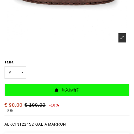
Talla
加入购物车
€ 90.00
€ 100.00
-10%
含税
ALKCINT224S2 GALIA MARRON