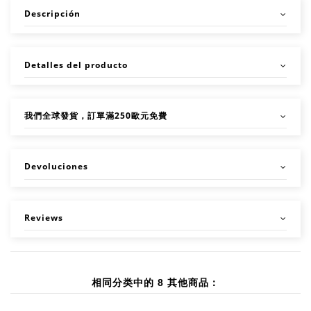
Descripción
Detalles del producto
我們全球發貨，訂單滿250歐元免費
Devoluciones
Reviews
相同分类中的 8 其他商品：