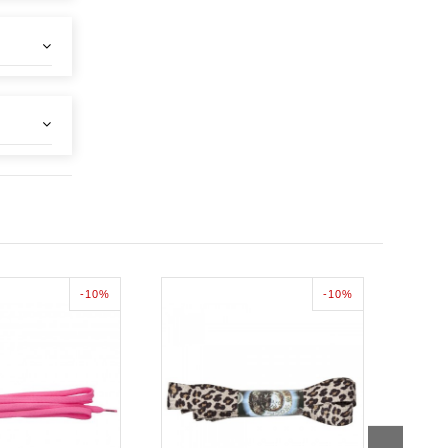
-10%
-10%