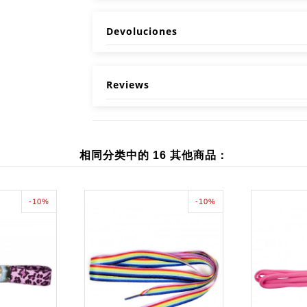
Devoluciones
Reviews
相同分类中的 16 其他商品：
-10%
-10%