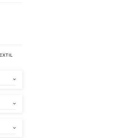
EXTIL