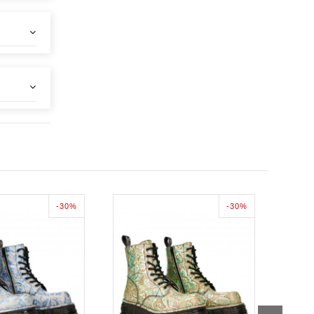
-30%
-30%