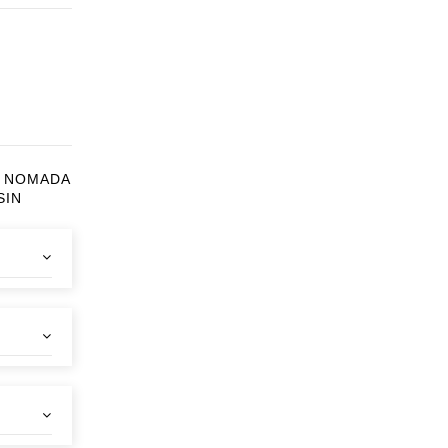
S1 NOMADA
SIN