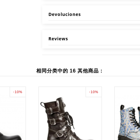
Devoluciones
Reviews
相同分类中的 16 其他商品：
-10%
-10%