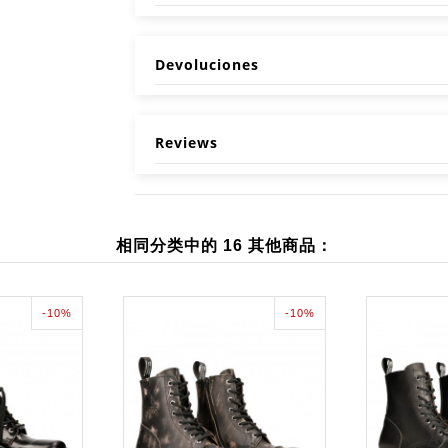
Devoluciones
Reviews
相同分类中的 16 其他商品：
-10%
-10%