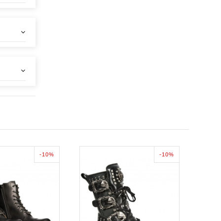
-10%
-10%