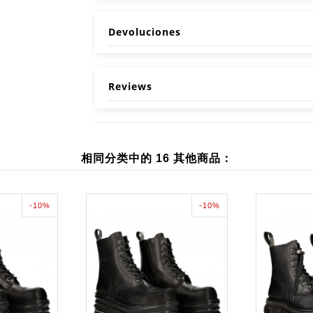
Devoluciones
Reviews
相同分类中的 16 其他商品：
-10%
-10%