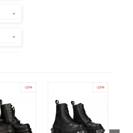
-10%
-10%