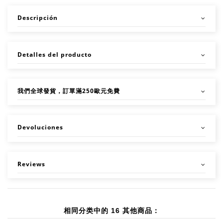
Descripción
Detalles del producto
我們全球發貨，訂單滿250歐元免費
Devoluciones
Reviews
相同分类中的 16 其他商品：