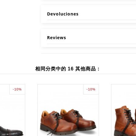
Devoluciones
Reviews
相同分类中的 16 其他商品：
-10%
-10%