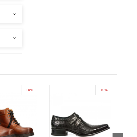
-10%
-10%