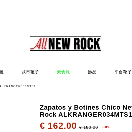
靴
城市靴子
素食靴
飾品
平台靴子
ck ALKRANGER034MTS1
Zapatos y Botines Chico N
Rock ALKRANGER034MTS
€ 162.00
€ 180.00
-10%