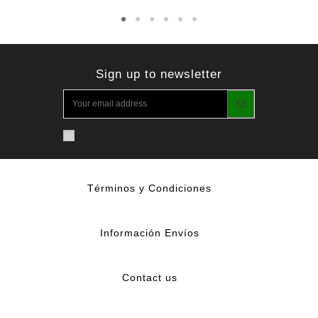
Sign up to newsletter
Términos y Condiciones
Información Envíos
Contact us