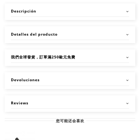
Descripción
Detalles del producto
我們全球發貨，訂單滿250歐元免費
Devoluciones
Reviews
您可能还会喜欢