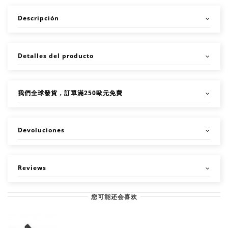
Descripción
Detalles del producto
我們全球發貨，訂單滿250歐元免費
Devoluciones
Reviews
您可能还会喜欢