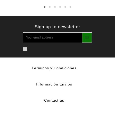
Sign up to newsletter
Términos y Condiciones
Información Envíos
Contact us