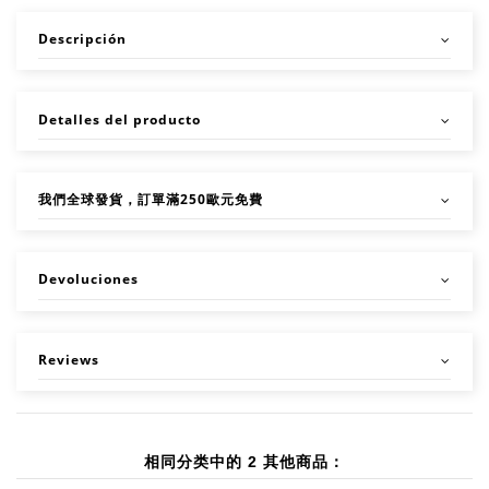
Descripción
Detalles del producto
我們全球發貨，訂單滿250歐元免費
Devoluciones
Reviews
相同分类中的 2 其他商品：