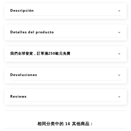
Descripción
Detalles del producto
我們全球發貨，訂單滿250歐元免費
Devoluciones
Reviews
相同分类中的 16 其他商品：