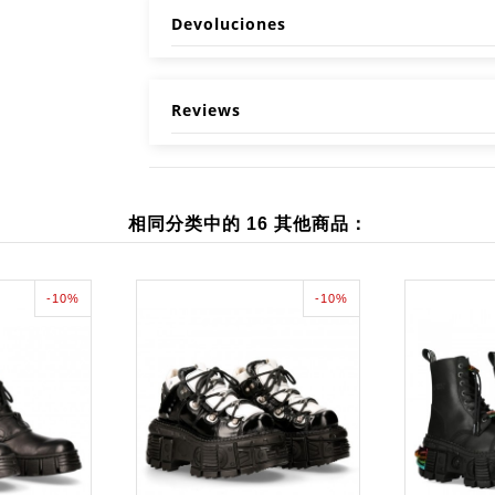
Devoluciones
Reviews
相同分类中的 16 其他商品：
-10%
-10%