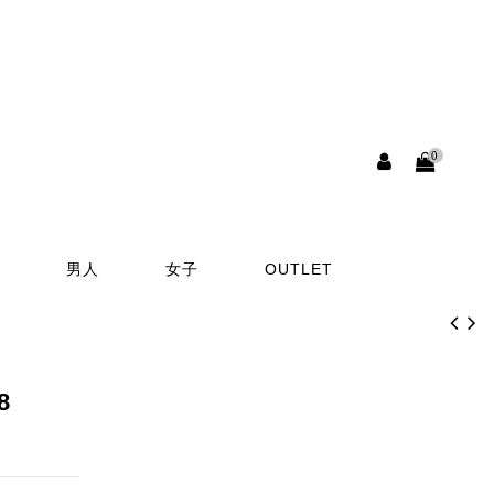
0
男人
女子
OUTLET
8