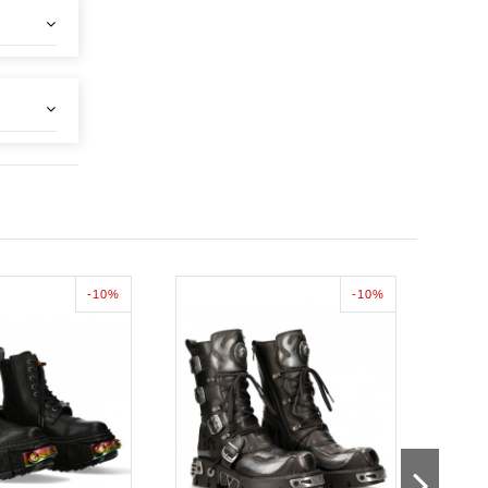
-10%
-10%