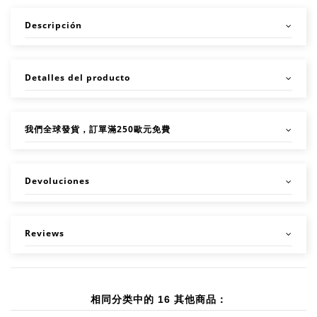
Descripción
Detalles del producto
我們全球發貨，訂單滿250歐元免費
Devoluciones
Reviews
相同分类中的 16 其他商品：