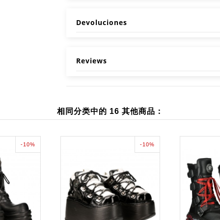
Devoluciones
Reviews
相同分类中的 16 其他商品：
-10%
-10%