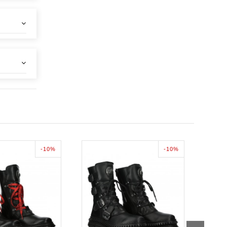
-10%
-10%