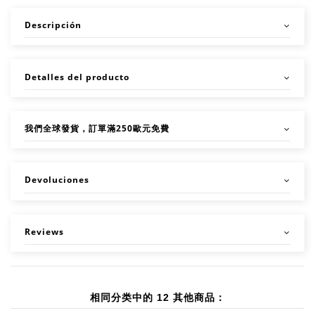
Descripción
Detalles del producto
我們全球發貨，訂單滿250歐元免費
Devoluciones
Reviews
相同分类中的 12 其他商品：