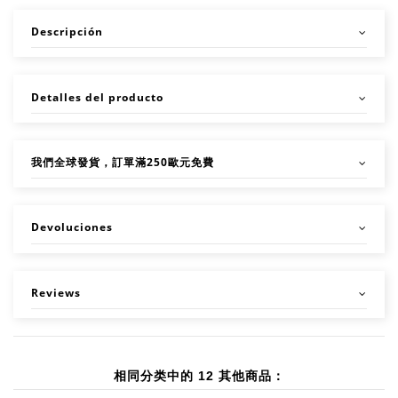
Descripción
Detalles del producto
我們全球發貨，訂單滿250歐元免費
Devoluciones
Reviews
相同分类中的 12 其他商品：