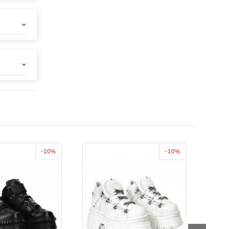
-10%
-10%