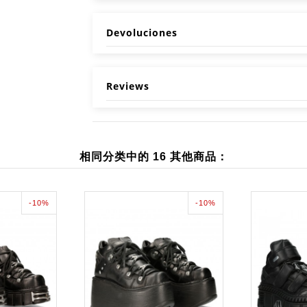
Devoluciones
Reviews
相同分类中的 16 其他商品：
-10%
-10%