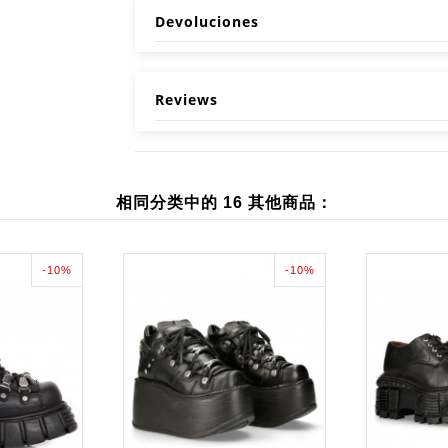
Devoluciones
Reviews
相同分类中的 16 其他商品：
-10%
-10%