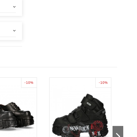
-10%
-10%