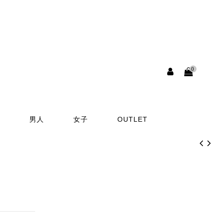
0
男人
女子
OUTLET