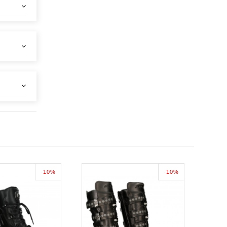
-10%
-10%