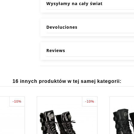
Wysyłamy na cały świat
Devoluciones
Reviews
16 innych produktów w tej samej kategorii:
-10%
-10%