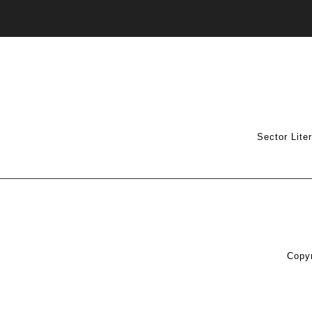
Sector Lite
Copyr