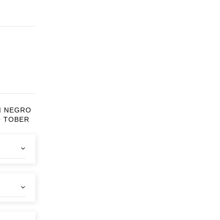
LI NEGRO
O TOBER