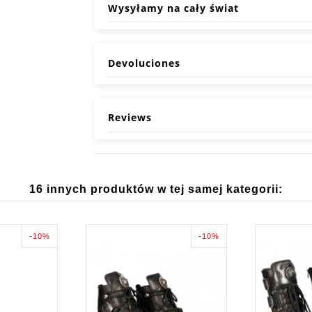
Wysyłamy na cały świat
Devoluciones
Reviews
16 innych produktów w tej samej kategorii:
-10%
-10%