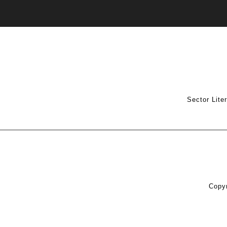
Sector Lite
Copyr