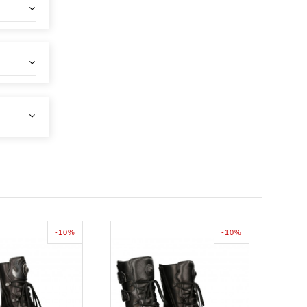
-10%
-10%