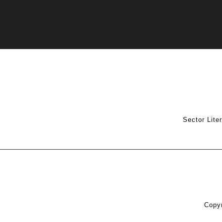
Sector Lite
Copyr