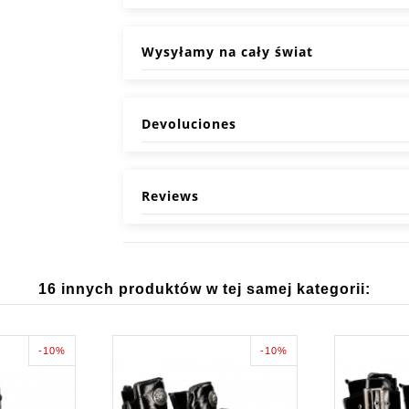
Wysyłamy na cały świat
Devoluciones
Reviews
16 innych produktów w tej samej kategorii:
-10%
-10%