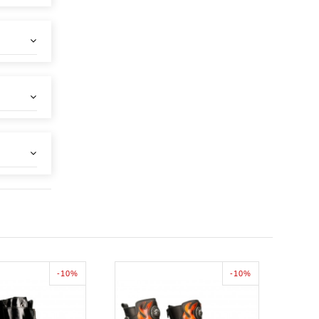
-10%
-10%