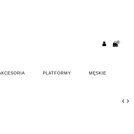
0
AKCESORIA
PLATFORMY
MĘSKIE