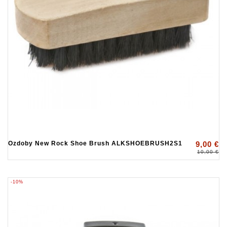
Ozdoby New Rock Shoe Brush ALKSHOEBRUSH2S1
9,00 €
10,00 €
-10%