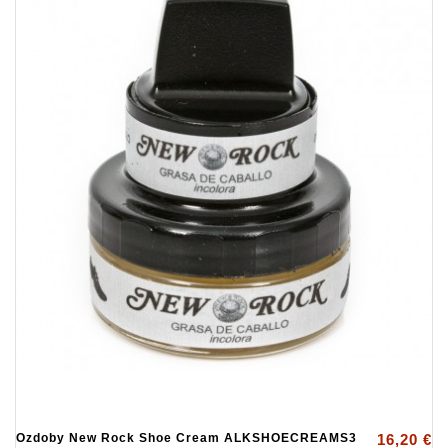
Ozdoby New Rock Shoe Cream ALKSHOECREAMS3
16,20 €