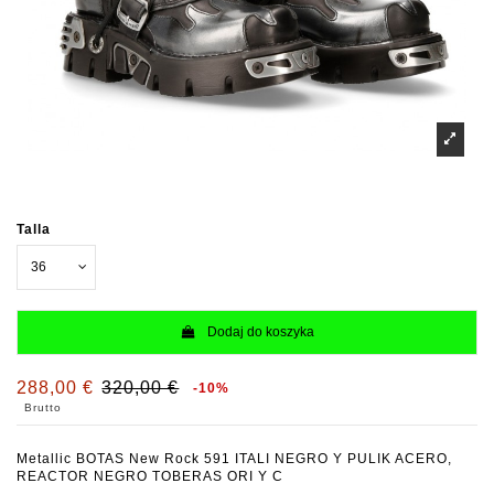
Talla
Dodaj do koszyka
288,00 €
320,00 €
-10%
Brutto
Metallic BOTAS New Rock 591 ITALI NEGRO Y PULIK ACERO,
REACTOR NEGRO TOBERAS ORI Y C