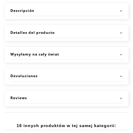
Descripción
Detalles del producto
Wysyłamy na cały świat
Devoluciones
Reviews
16 innych produktów w tej samej kategorii: