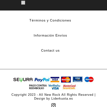
Términos y Condiciones
Información Envíos
Contact us
Copyright 2023 - All New Rock All Rights Reserved |
Design by Liderkuota.es