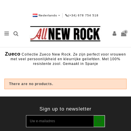
Nederlands
(+34) 678 754 518
0
Zueco
Collectie Zueco New Rock. Ze zijn perfect voor vrouwen
met veel persoonlijkheid en kleurrijke geliefden. Met 100%
resistente zool. Gemaakt in Spanje
There are no products.
Sign up to newsletter