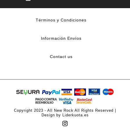
Términos y Condiciones
Información Envíos
Contact us
Copyright 2023 - All New Rock All Rights Reserved |
Design by Liderkuota.es