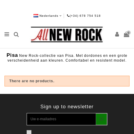
Nederlands
(+34) 678 754 518
0
Pisa
New Rock-collectie van Pisa. Met dordones en een grote
verscheidenheid aan kleuren. Comfortabel en resistent model.
There are no products.
Sign up to newsletter