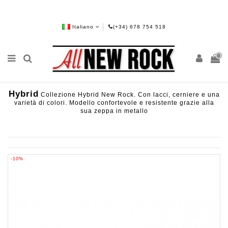
Italiano
(+34) 678 754 518
0
Hybrid
Collezione Hybrid New Rock. Con lacci, cerniere e una
varietà di colori. Modello confortevole e resistente grazie alla
sua zeppa in metallo
-10%