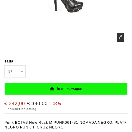
Talla
In winkelwagen
€ 342,00
€ 380,00
-10%
Inclusief belasting
Punk BOTAS New Rock M.PUNK061-S1 NOMADA NEGRO, PLATF
NEGRO PUNK T. CRUZ NEGRO