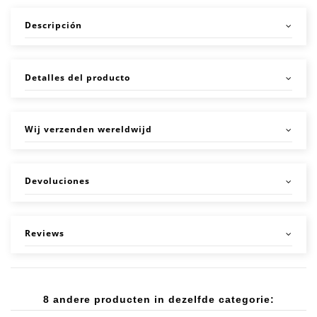
Descripción
Detalles del producto
Wij verzenden wereldwijd
Devoluciones
Reviews
8 andere producten in dezelfde categorie: