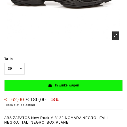
Talla
In winkelwagen
€ 162,00
€ 180,00
-10%
Inclusief belasting
ABS ZAPATOS New Rock M.8122 NOMADA NEGRO, ITALI
NEGRO, ITALI NEGRO, BOX PLANE