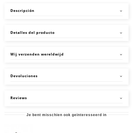
Descripción
Detalles del producto
Wij verzenden wereldwijd
Devoluciones
Reviews
Je bent misschien ook geïnteresseerd in