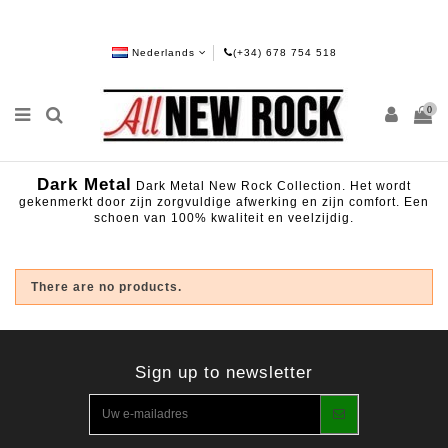
Nederlands
(+34) 678 754 518
0
Dark Metal
Dark Metal New Rock Collection. Het wordt
gekenmerkt door zijn zorgvuldige afwerking en zijn comfort. Een
schoen van 100% kwaliteit en veelzijdig.
There are no products.
Sign up to newsletter