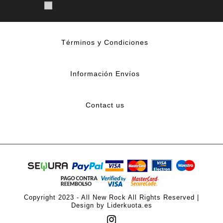
Términos y Condiciones
Información Envíos
Contact us
Copyright 2023 - All New Rock All Rights Reserved |
Design by Liderkuota.es