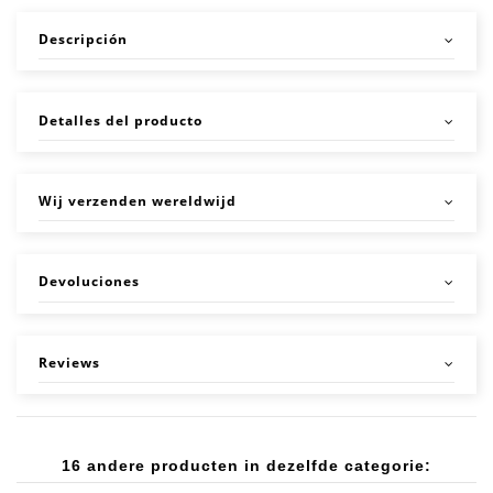
Descripción
Detalles del producto
Wij verzenden wereldwijd
Devoluciones
Reviews
16 andere producten in dezelfde categorie: