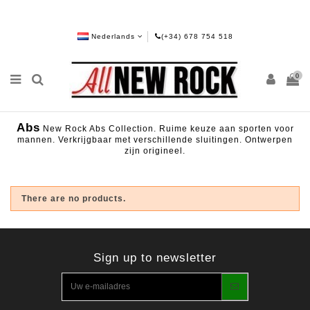
Nederlands
(+34) 678 754 518
0
Abs
New Rock Abs Collection. Ruime keuze aan sporten voor
mannen. Verkrijgbaar met verschillende sluitingen. Ontwerpen
zijn origineel.
There are no products.
Sign up to newsletter