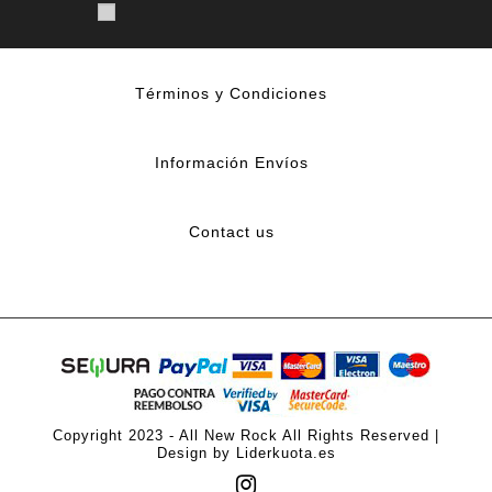
Términos y Condiciones
Información Envíos
Contact us
Copyright 2023 - All New Rock All Rights Reserved |
Design by Liderkuota.es