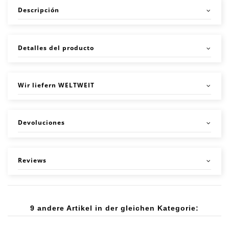
Descripción
Detalles del producto
Wir liefern WELTWEIT
Devoluciones
Reviews
9 andere Artikel in der gleichen Kategorie: