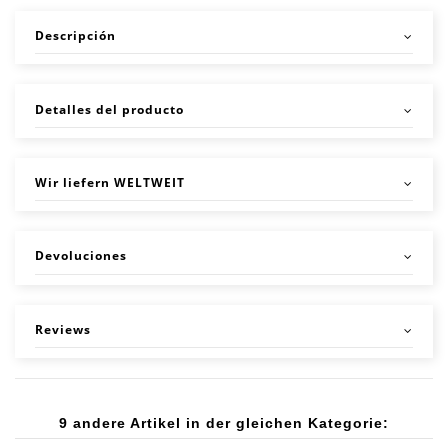
Descripción
Detalles del producto
Wir liefern WELTWEIT
Devoluciones
Reviews
9 andere Artikel in der gleichen Kategorie: