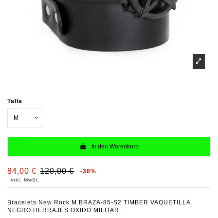
Talla
In den Warenkorb
84,00 €
120,00 €
-30%
inkl. MwSt.
Bracelets New Rock M.BRAZA-85-S2 TIMBER VAQUETILLA
NEGRO HERRAJES OXIDO MILITAR