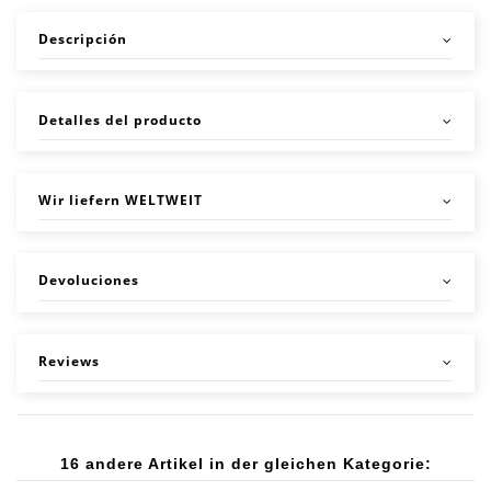
Descripción
Detalles del producto
Wir liefern WELTWEIT
Devoluciones
Reviews
16 andere Artikel in der gleichen Kategorie: