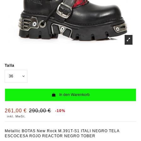
Talla
In den Warenkorb
261,00 €
290,00 €
-10%
inkl. MwSt.
Metallic BOTAS New Rock M.391T-S1 ITALI NEGRO TELA
ESCOCESA ROJO REACTOR NEGRO TOBER